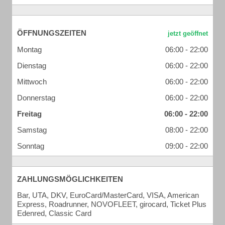
ÖFFNUNGSZEITEN
Montag
06:00 - 22:00
Dienstag
06:00 - 22:00
Mittwoch
06:00 - 22:00
Donnerstag
06:00 - 22:00
Freitag
06:00 - 22:00
Samstag
08:00 - 22:00
Sonntag
09:00 - 22:00
ZAHLUNGSMÖGLICHKEITEN
Bar, UTA, DKV, EuroCard/MasterCard, VISA, American
Express, Roadrunner, NOVOFLEET, girocard, Ticket Plus
Edenred, Classic Card