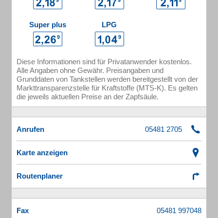
Super plus
LPG
Diese Informationen sind für Privatanwender kostenlos.
Alle Angaben ohne Gewähr. Preisangaben und
Grunddaten von Tankstellen werden bereitgestellt von der
Markttransparenzstelle für Kraftstoffe (MTS-K). Es gelten
die jeweils aktuellen Preise an der Zapfsäule.
Anrufen
Karte anzeigen
Routenplaner
Fax