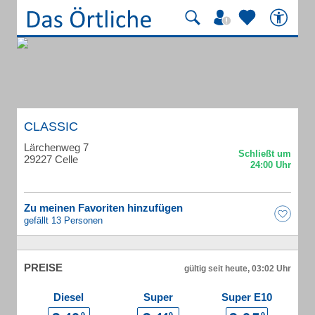
CLASSIC
Lärchenweg 7
29227 Celle
Zu meinen Favoriten hinzufügen
gefällt 13 Personen
PREISE
gültig seit heute, 03:02 Uhr
Diesel
Super
Super E10