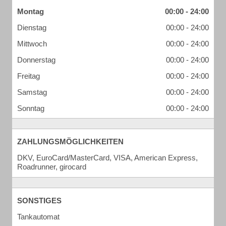
Montag
00:00 - 24:00
Dienstag
00:00 - 24:00
Mittwoch
00:00 - 24:00
Donnerstag
00:00 - 24:00
Freitag
00:00 - 24:00
Samstag
00:00 - 24:00
Sonntag
00:00 - 24:00
ZAHLUNGSMÖGLICHKEITEN
DKV, EuroCard/MasterCard, VISA, American Express,
Roadrunner, girocard
SONSTIGES
Tankautomat