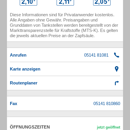
Diese Informationen sind für Privatanwender kostenlos.
Alle Angaben ohne Gewähr. Preisangaben und
Grunddaten von Tankstellen werden bereitgestellt von der
Markttransparenzstelle für Kraftstoffe (MTS-K). Es gelten
die jeweils aktuellen Preise an der Zapfsäule.
Anrufen
Karte anzeigen
Routenplaner
Fax
ÖFFNUNGSZEITEN