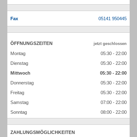
Fax
ÖFFNUNGSZEITEN
Montag
05:30 - 22:00
Dienstag
05:30 - 22:00
Mittwoch
05:30 - 22:00
Donnerstag
05:30 - 22:00
Freitag
05:30 - 22:00
Samstag
07:00 - 22:00
Sonntag
08:00 - 22:00
ZAHLUNGSMÖGLICHKEITEN