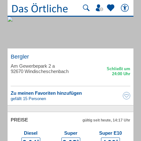
Bergler
Am Gewerbepark 2 a
92670 Windischeschenbach
Zu meinen Favoriten hinzufügen
gefällt 15 Personen
PREISE
gültig seit heute, 14:17 Uhr
Diesel
Super
Super E10