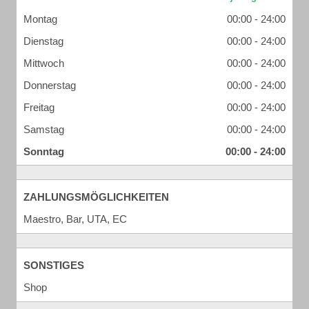
Montag
00:00 - 24:00
Dienstag
00:00 - 24:00
Mittwoch
00:00 - 24:00
Donnerstag
00:00 - 24:00
Freitag
00:00 - 24:00
Samstag
00:00 - 24:00
Sonntag
00:00 - 24:00
ZAHLUNGSMÖGLICHKEITEN
Maestro, Bar, UTA, EC
SONSTIGES
Shop