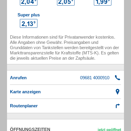
Super plus
Diese Informationen sind für Privatanwender kostenlos.
Alle Angaben ohne Gewähr. Preisangaben und
Grunddaten von Tankstellen werden bereitgestellt von der
Markttransparenzstelle für Kraftstoffe (MTS-K). Es gelten
die jeweils aktuellen Preise an der Zapfsäule.
Anrufen
Karte anzeigen
Routenplaner
ÖFFNUNGSZEITEN