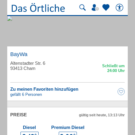
BayWa
Altenstadter Str. 6
93413 Cham
Zu meinen Favoriten hinzufügen
gefällt 6 Personen
PREISE
gültig seit heute, 13:13 Uhr
Diesel
Premium Diesel