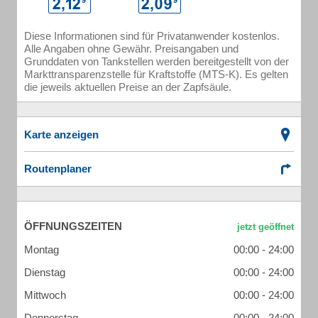
Diese Informationen sind für Privatanwender kostenlos.
Alle Angaben ohne Gewähr. Preisangaben und
Grunddaten von Tankstellen werden bereitgestellt von der
Markttransparenzstelle für Kraftstoffe (MTS-K). Es gelten
die jeweils aktuellen Preise an der Zapfsäule.
Karte anzeigen
Routenplaner
ÖFFNUNGSZEITEN
Montag
00:00 - 24:00
Dienstag
00:00 - 24:00
Mittwoch
00:00 - 24:00
Donnerstag
00:00 - 24:00