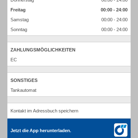
Freitag
00:00 - 24:00
Samstag
00:00 - 24:00
Sonntag
00:00 - 24:00
ZAHLUNGSMÖGLICHKEITEN
EC
SONSTIGES
Tankautomat
Kontakt im Adressbuch speichern
Jetzt die App herunterladen.