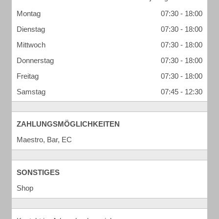
Montag
07:30 - 18:00
Dienstag
07:30 - 18:00
Mittwoch
07:30 - 18:00
Donnerstag
07:30 - 18:00
Freitag
07:30 - 18:00
Samstag
07:45 - 12:30
ZAHLUNGSMÖGLICHKEITEN
Maestro, Bar, EC
SONSTIGES
Shop