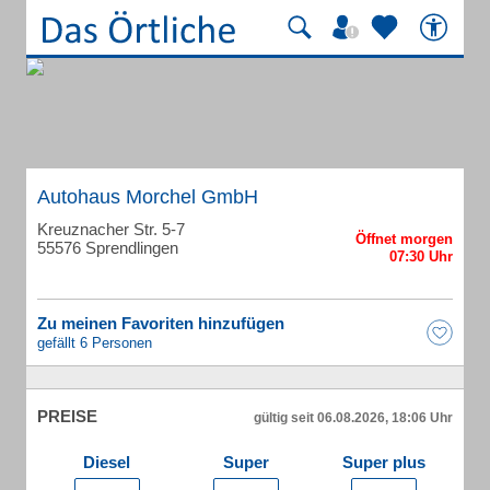
Autohaus Morchel GmbH
Kreuznacher Str. 5-7
55576 Sprendlingen
Zu meinen Favoriten hinzufügen
gefällt 6 Personen
PREISE
gültig seit 06.08.2026, 18:06 Uhr
Diesel
Super
Super plus