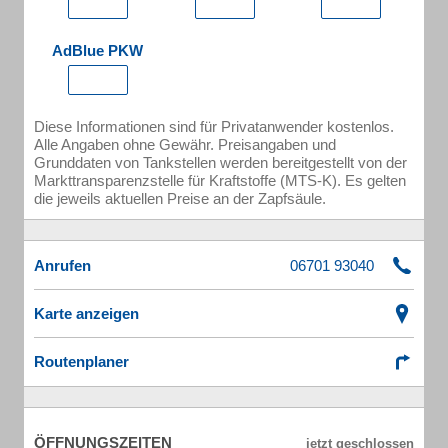
AdBlue PKW
Diese Informationen sind für Privatanwender kostenlos.
Alle Angaben ohne Gewähr. Preisangaben und
Grunddaten von Tankstellen werden bereitgestellt von der
Markttransparenzstelle für Kraftstoffe (MTS-K). Es gelten
die jeweils aktuellen Preise an der Zapfsäule.
Anrufen
Karte anzeigen
Routenplaner
ÖFFNUNGSZEITEN