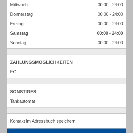
Mittwoch
00:00 - 24:00
Donnerstag
00:00 - 24:00
Freitag
00:00 - 24:00
Samstag
00:00 - 24:00
Sonntag
00:00 - 24:00
ZAHLUNGSMÖGLICHKEITEN
EC
SONSTIGES
Tankautomat
Kontakt im Adressbuch speichern