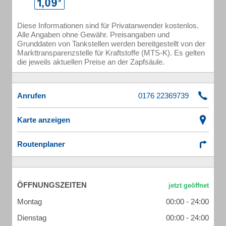
Diese Informationen sind für Privatanwender kostenlos.
Alle Angaben ohne Gewähr. Preisangaben und
Grunddaten von Tankstellen werden bereitgestellt von der
Markttransparenzstelle für Kraftstoffe (MTS-K). Es gelten
die jeweils aktuellen Preise an der Zapfsäule.
Anrufen
Karte anzeigen
Routenplaner
ÖFFNUNGSZEITEN
Montag
00:00 - 24:00
Dienstag
00:00 - 24:00