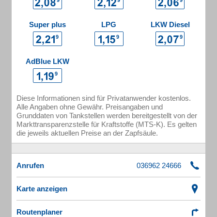
Super plus
LPG
LKW Diesel
AdBlue LKW
Diese Informationen sind für Privatanwender kostenlos.
Alle Angaben ohne Gewähr. Preisangaben und
Grunddaten von Tankstellen werden bereitgestellt von der
Markttransparenzstelle für Kraftstoffe (MTS-K). Es gelten
die jeweils aktuellen Preise an der Zapfsäule.
Anrufen
Karte anzeigen
Routenplaner