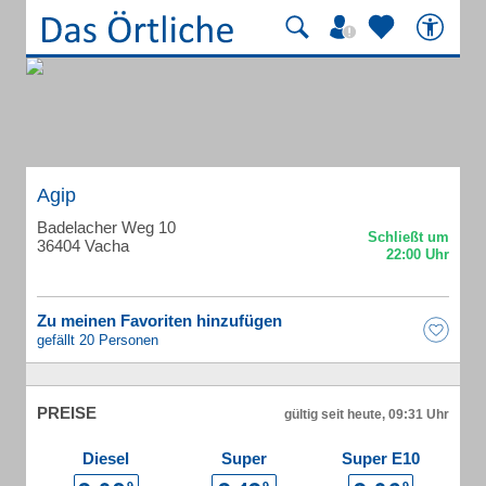
Agip
Badelacher Weg 10
36404 Vacha
Zu meinen Favoriten hinzufügen
gefällt 20 Personen
PREISE
gültig seit heute, 09:31 Uhr
Diesel
Super
Super E10