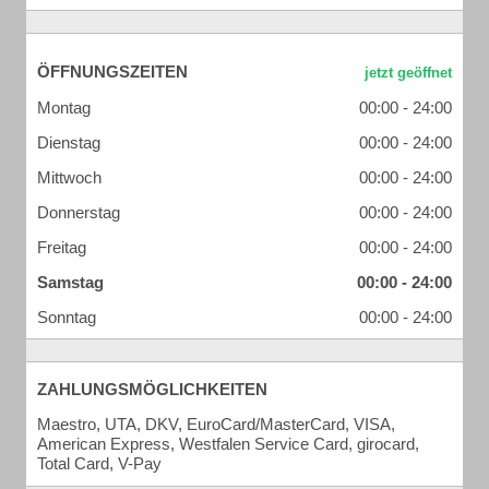
ÖFFNUNGSZEITEN
Montag
00:00 - 24:00
Dienstag
00:00 - 24:00
Mittwoch
00:00 - 24:00
Donnerstag
00:00 - 24:00
Freitag
00:00 - 24:00
Samstag
00:00 - 24:00
Sonntag
00:00 - 24:00
ZAHLUNGSMÖGLICHKEITEN
Maestro, UTA, DKV, EuroCard/MasterCard, VISA,
American Express, Westfalen Service Card, girocard,
Total Card, V-Pay