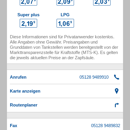
Super plus
LPG
Diese Informationen sind für Privatanwender kostenlos.
Alle Angaben ohne Gewähr. Preisangaben und
Grunddaten von Tankstellen werden bereitgestellt von der
Markttransparenzstelle für Kraftstoffe (MTS-K). Es gelten
die jeweils aktuellen Preise an der Zapfsäule.
Anrufen
Karte anzeigen
Routenplaner
Fax