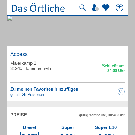
Access
Maierkamp 1
31249 Hohenhameln
Zu meinen Favoriten hinzufügen
gefällt 28 Personen
PREISE
gültig seit heute, 08:48 Uhr
Diesel
Super
Super E10