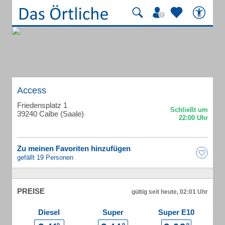
Access
Friedensplatz 1
39240 Calbe (Saale)
Zu meinen Favoriten hinzufügen
gefällt 19 Personen
PREISE
gültig seit heute, 02:01 Uhr
Diesel
Super
Super E10