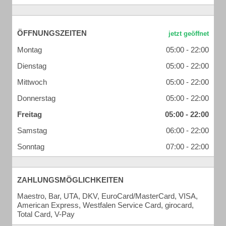
ÖFFNUNGSZEITEN
Montag
05:00 - 22:00
Dienstag
05:00 - 22:00
Mittwoch
05:00 - 22:00
Donnerstag
05:00 - 22:00
Freitag
05:00 - 22:00
Samstag
06:00 - 22:00
Sonntag
07:00 - 22:00
ZAHLUNGSMÖGLICHKEITEN
Maestro, Bar, UTA, DKV, EuroCard/MasterCard, VISA,
American Express, Westfalen Service Card, girocard,
Total Card, V-Pay