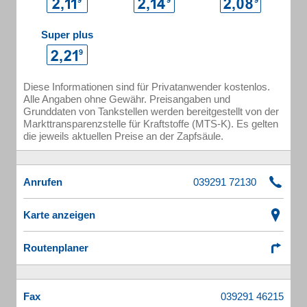
Super plus
Diese Informationen sind für Privatanwender kostenlos.
Alle Angaben ohne Gewähr. Preisangaben und
Grunddaten von Tankstellen werden bereitgestellt von der
Markttransparenzstelle für Kraftstoffe (MTS-K). Es gelten
die jeweils aktuellen Preise an der Zapfsäule.
Anrufen
Karte anzeigen
Routenplaner
Fax