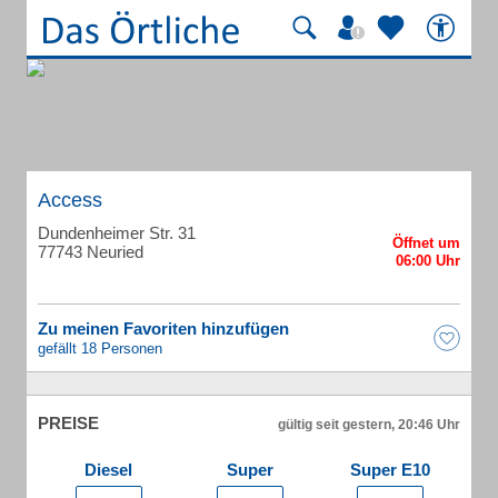
Access
Dundenheimer Str. 31
77743 Neuried
Zu meinen Favoriten hinzufügen
gefällt 18 Personen
PREISE
gültig seit gestern, 20:46 Uhr
Diesel
Super
Super E10