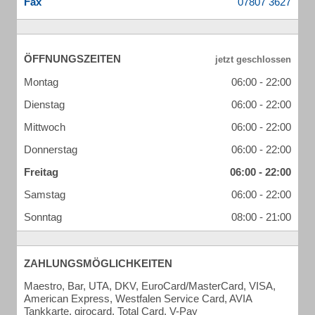
Fax
ÖFFNUNGSZEITEN
Montag
06:00 - 22:00
Dienstag
06:00 - 22:00
Mittwoch
06:00 - 22:00
Donnerstag
06:00 - 22:00
Freitag
06:00 - 22:00
Samstag
06:00 - 22:00
Sonntag
08:00 - 21:00
ZAHLUNGSMÖGLICHKEITEN
Maestro, Bar, UTA, DKV, EuroCard/MasterCard, VISA,
American Express, Westfalen Service Card, AVIA
Tankkarte, girocard, Total Card, V-Pay