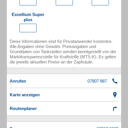
Excellium Super
plus
Diese Informationen sind für Privatanwender kostenlos.
Alle Angaben ohne Gewähr. Preisangaben und
Grunddaten von Tankstellen werden bereitgestellt von der
Markttransparenzstelle für Kraftstoffe (MTS-K). Es gelten
die jeweils aktuellen Preise an der Zapfsäule.
Anrufen
Karte anzeigen
Routenplaner