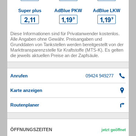
Super plus
AdBlue PKW
AdBlue LKW
Diese Informationen sind für Privatanwender kostenlos.
Alle Angaben ohne Gewähr. Preisangaben und
Grunddaten von Tankstellen werden bereitgestellt von der
Markttransparenzstelle für Kraftstoffe (MTS-K). Es gelten
die jeweils aktuellen Preise an der Zapfsäule.
Anrufen
Karte anzeigen
Routenplaner
ÖFFNUNGSZEITEN