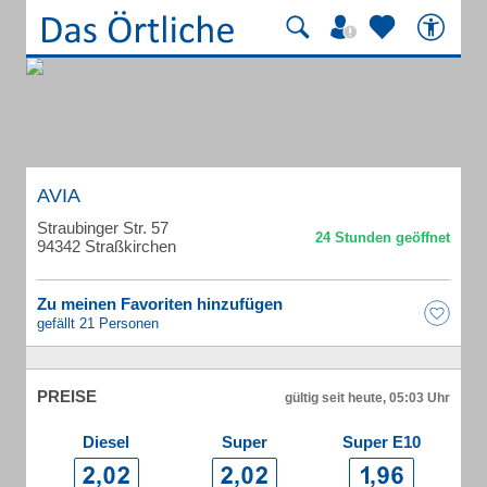
AVIA
Straubinger Str. 57
94342 Straßkirchen
Zu meinen Favoriten hinzufügen
gefällt 21 Personen
PREISE
gültig seit heute, 05:03 Uhr
Diesel
Super
Super E10