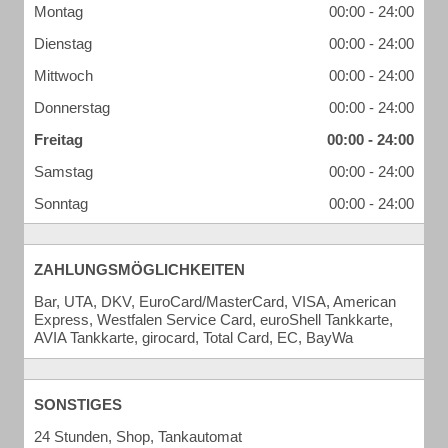
Montag
00:00 - 24:00
Dienstag
00:00 - 24:00
Mittwoch
00:00 - 24:00
Donnerstag
00:00 - 24:00
Freitag
00:00 - 24:00
Samstag
00:00 - 24:00
Sonntag
00:00 - 24:00
ZAHLUNGSMÖGLICHKEITEN
Bar, UTA, DKV, EuroCard/MasterCard, VISA, American
Express, Westfalen Service Card, euroShell Tankkarte,
AVIA Tankkarte, girocard, Total Card, EC, BayWa
SONSTIGES
24 Stunden, Shop, Tankautomat