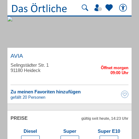
AVIA
Selingstädter Str. 1
91180 Heideck
Zu meinen Favoriten hinzufügen
gefällt 20 Personen
PREISE
gültig seit heute, 14:23 Uhr
Diesel
Super
Super E10