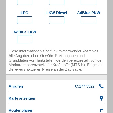
LPG
LKW Diesel
AdBlue PKW
AdBlue LKW
Diese Informationen sind für Privatanwender kostenlos.
Alle Angaben ohne Gewähr. Preisangaben und
Grunddaten von Tankstellen werden bereitgestellt von der
Markttransparenzstelle für Kraftstoffe (MTS-K). Es gelten
die jeweils aktuellen Preise an der Zapfsäule.
Anrufen
Karte anzeigen
Routenplaner