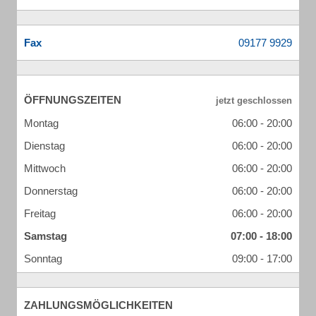
Fax
ÖFFNUNGSZEITEN
Montag
06:00 - 20:00
Dienstag
06:00 - 20:00
Mittwoch
06:00 - 20:00
Donnerstag
06:00 - 20:00
Freitag
06:00 - 20:00
Samstag
07:00 - 18:00
Sonntag
09:00 - 17:00
ZAHLUNGSMÖGLICHKEITEN