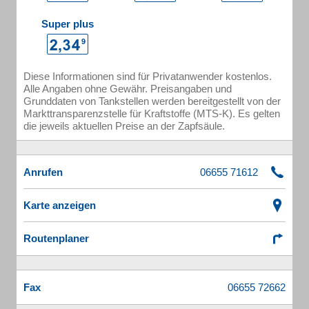
Super plus
Diese Informationen sind für Privatanwender kostenlos.
Alle Angaben ohne Gewähr. Preisangaben und
Grunddaten von Tankstellen werden bereitgestellt von der
Markttransparenzstelle für Kraftstoffe (MTS-K). Es gelten
die jeweils aktuellen Preise an der Zapfsäule.
Anrufen
Karte anzeigen
Routenplaner
Fax