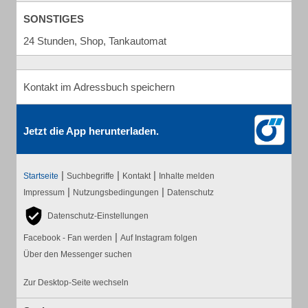
SONSTIGES
24 Stunden, Shop, Tankautomat
Kontakt im Adressbuch speichern
Jetzt die App herunterladen.
|
|
|
Startseite
Suchbegriffe
Kontakt
Inhalte melden
|
|
Impressum
Nutzungsbedingungen
Datenschutz
Datenschutz-Einstellungen
|
Facebook - Fan werden
Auf Instagram folgen
Über den Messenger suchen
Zur Desktop-Seite wechseln