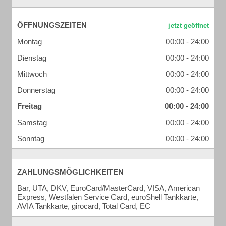
ÖFFNUNGSZEITEN
Montag
00:00 - 24:00
Dienstag
00:00 - 24:00
Mittwoch
00:00 - 24:00
Donnerstag
00:00 - 24:00
Freitag
00:00 - 24:00
Samstag
00:00 - 24:00
Sonntag
00:00 - 24:00
ZAHLUNGSMÖGLICHKEITEN
Bar, UTA, DKV, EuroCard/MasterCard, VISA, American
Express, Westfalen Service Card, euroShell Tankkarte,
AVIA Tankkarte, girocard, Total Card, EC