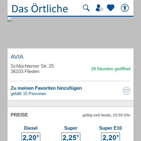
AVIA
Schlüchterner Str. 25
36103 Flieden
Zu meinen Favoriten hinzufügen
gefällt 15 Personen
PREISE
gültig seit heute, 15:50 Uhr
Diesel
Super
Super E10