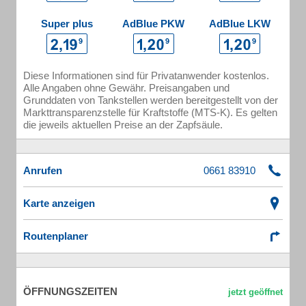
Super plus
AdBlue PKW
AdBlue LKW
Diese Informationen sind für Privatanwender kostenlos.
Alle Angaben ohne Gewähr. Preisangaben und
Grunddaten von Tankstellen werden bereitgestellt von der
Markttransparenzstelle für Kraftstoffe (MTS-K). Es gelten
die jeweils aktuellen Preise an der Zapfsäule.
Anrufen
Karte anzeigen
Routenplaner
ÖFFNUNGSZEITEN