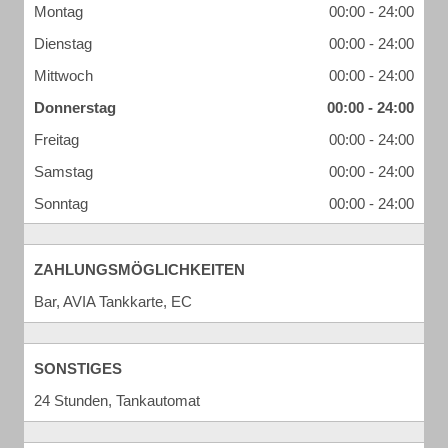
Montag
00:00 - 24:00
Dienstag
00:00 - 24:00
Mittwoch
00:00 - 24:00
Donnerstag
00:00 - 24:00
Freitag
00:00 - 24:00
Samstag
00:00 - 24:00
Sonntag
00:00 - 24:00
ZAHLUNGSMÖGLICHKEITEN
Bar, AVIA Tankkarte, EC
SONSTIGES
24 Stunden, Tankautomat