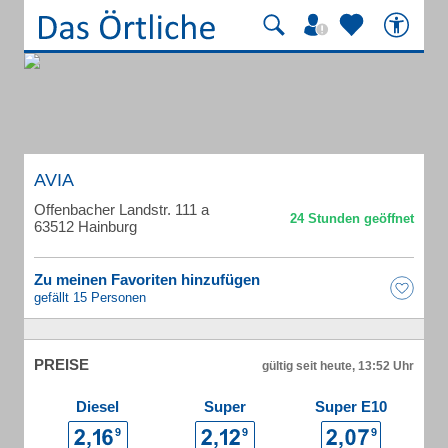
AVIA
Offenbacher Landstr. 111 a
63512 Hainburg
Zu meinen Favoriten hinzufügen
gefällt 15 Personen
PREISE
gültig seit heute, 13:52 Uhr
Diesel
Super
Super E10