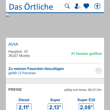
AVIA
Hauptstr. 10
36167 Morles
Zu meinen Favoriten hinzufügen
gefällt 13 Personen
PREISE
gültig seit heute, 08:23 Uhr
Diesel
Super
Super E10