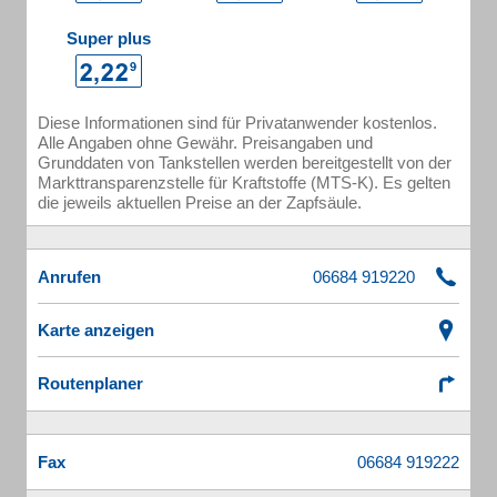
Super plus
Diese Informationen sind für Privatanwender kostenlos.
Alle Angaben ohne Gewähr. Preisangaben und
Grunddaten von Tankstellen werden bereitgestellt von der
Markttransparenzstelle für Kraftstoffe (MTS-K). Es gelten
die jeweils aktuellen Preise an der Zapfsäule.
Anrufen
Karte anzeigen
Routenplaner
Fax