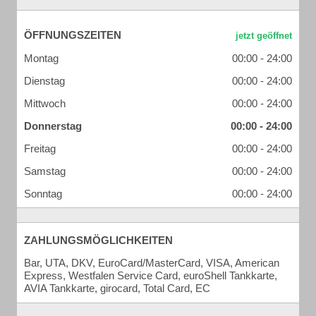
ÖFFNUNGSZEITEN
Montag
00:00 - 24:00
Dienstag
00:00 - 24:00
Mittwoch
00:00 - 24:00
Donnerstag
00:00 - 24:00
Freitag
00:00 - 24:00
Samstag
00:00 - 24:00
Sonntag
00:00 - 24:00
ZAHLUNGSMÖGLICHKEITEN
Bar, UTA, DKV, EuroCard/MasterCard, VISA, American
Express, Westfalen Service Card, euroShell Tankkarte,
AVIA Tankkarte, girocard, Total Card, EC