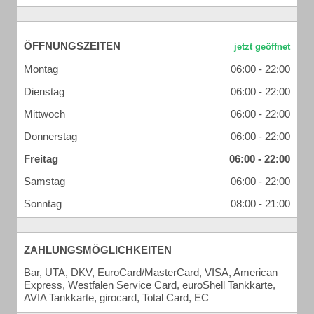
ÖFFNUNGSZEITEN
Montag
06:00 - 22:00
Dienstag
06:00 - 22:00
Mittwoch
06:00 - 22:00
Donnerstag
06:00 - 22:00
Freitag
06:00 - 22:00
Samstag
06:00 - 22:00
Sonntag
08:00 - 21:00
ZAHLUNGSMÖGLICHKEITEN
Bar, UTA, DKV, EuroCard/MasterCard, VISA, American
Express, Westfalen Service Card, euroShell Tankkarte,
AVIA Tankkarte, girocard, Total Card, EC