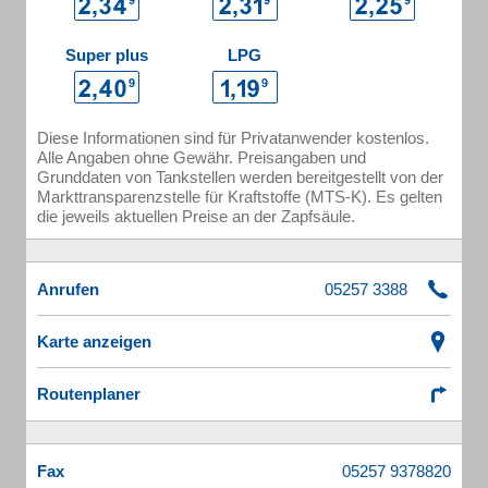
Super plus
LPG
Diese Informationen sind für Privatanwender kostenlos.
Alle Angaben ohne Gewähr. Preisangaben und
Grunddaten von Tankstellen werden bereitgestellt von der
Markttransparenzstelle für Kraftstoffe (MTS-K). Es gelten
die jeweils aktuellen Preise an der Zapfsäule.
Anrufen
Karte anzeigen
Routenplaner
Fax