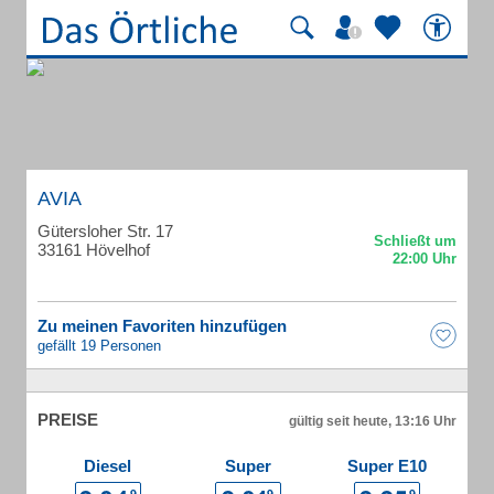
AVIA
Gütersloher Str. 17
33161 Hövelhof
Zu meinen Favoriten hinzufügen
gefällt 19 Personen
PREISE
gültig seit heute, 13:16 Uhr
Diesel
Super
Super E10