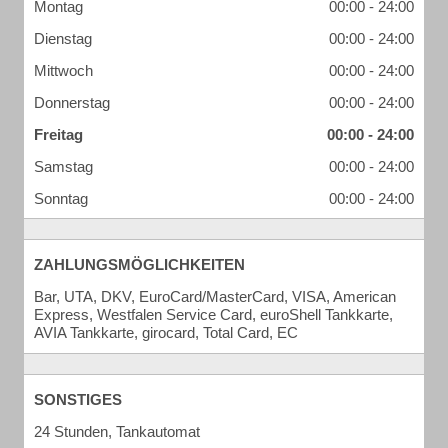
Montag
00:00 - 24:00
Dienstag
00:00 - 24:00
Mittwoch
00:00 - 24:00
Donnerstag
00:00 - 24:00
Freitag
00:00 - 24:00
Samstag
00:00 - 24:00
Sonntag
00:00 - 24:00
ZAHLUNGSMÖGLICHKEITEN
Bar, UTA, DKV, EuroCard/MasterCard, VISA, American
Express, Westfalen Service Card, euroShell Tankkarte,
AVIA Tankkarte, girocard, Total Card, EC
SONSTIGES
24 Stunden, Tankautomat