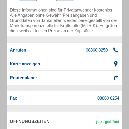
Diese Informationen sind für Privatanwender kostenlos.
Alle Angaben ohne Gewähr. Preisangaben und
Grunddaten von Tankstellen werden bereitgestellt von der
Markttransparenzstelle für Kraftstoffe (MTS-K). Es gelten
die jeweils aktuellen Preise an der Zapfsäule.
Anrufen
Karte anzeigen
Routenplaner
Fax
ÖFFNUNGSZEITEN