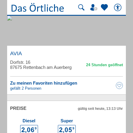
AVIA
Dorfstr. 16
87675 Rettenbach am Auerberg
Zu meinen Favoriten hinzufügen
gefällt 2 Personen
PREISE
gültig seit heute, 13:13 Uhr
Diesel
Super