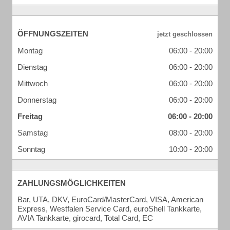
ÖFFNUNGSZEITEN
Montag
06:00 - 20:00
Dienstag
06:00 - 20:00
Mittwoch
06:00 - 20:00
Donnerstag
06:00 - 20:00
Freitag
06:00 - 20:00
Samstag
08:00 - 20:00
Sonntag
10:00 - 20:00
ZAHLUNGSMÖGLICHKEITEN
Bar, UTA, DKV, EuroCard/MasterCard, VISA, American
Express, Westfalen Service Card, euroShell Tankkarte,
AVIA Tankkarte, girocard, Total Card, EC