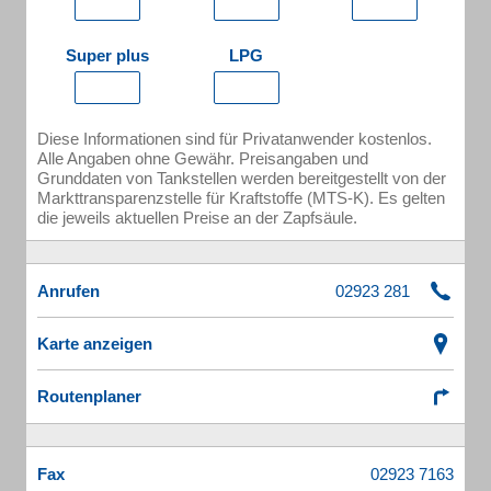
Super plus
LPG
Diese Informationen sind für Privatanwender kostenlos.
Alle Angaben ohne Gewähr. Preisangaben und
Grunddaten von Tankstellen werden bereitgestellt von der
Markttransparenzstelle für Kraftstoffe (MTS-K). Es gelten
die jeweils aktuellen Preise an der Zapfsäule.
Anrufen
Karte anzeigen
Routenplaner
Fax