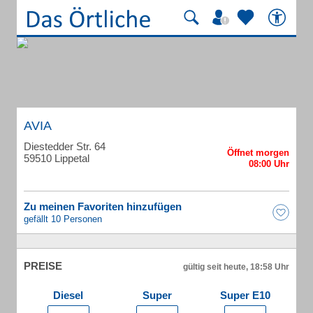
AVIA
Diestedder Str. 64
59510 Lippetal
Zu meinen Favoriten hinzufügen
gefällt 10 Personen
PREISE
gültig seit heute, 18:58 Uhr
Diesel
Super
Super E10