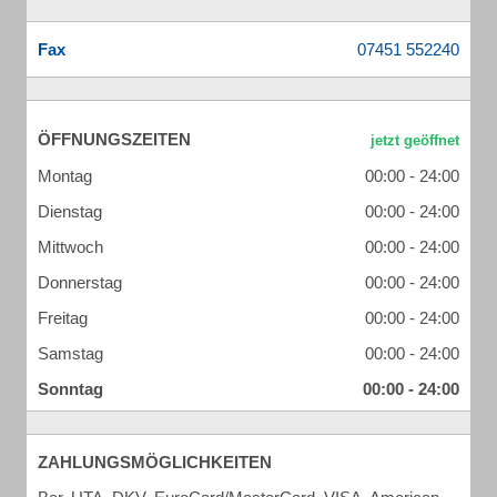
Fax
ÖFFNUNGSZEITEN
Montag
00:00 - 24:00
Dienstag
00:00 - 24:00
Mittwoch
00:00 - 24:00
Donnerstag
00:00 - 24:00
Freitag
00:00 - 24:00
Samstag
00:00 - 24:00
Sonntag
00:00 - 24:00
ZAHLUNGSMÖGLICHKEITEN