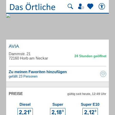
AVIA
Dammstr. 21
72160 Horb am Neckar
Zu meinen Favoriten hinzufügen
gefällt 23 Personen
PREISE
gültig seit heute, 12:49 Uhr
Diesel
Super
Super E10