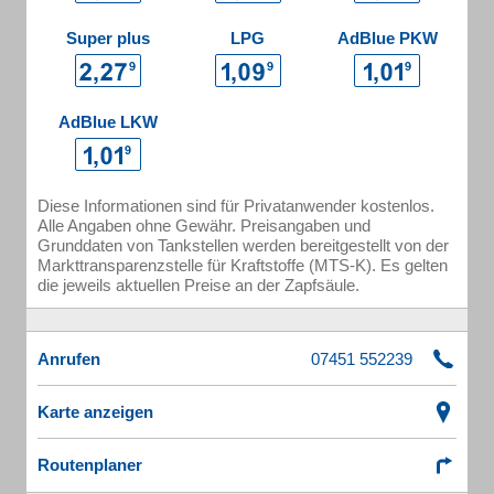
Super plus
LPG
AdBlue PKW
AdBlue LKW
Diese Informationen sind für Privatanwender kostenlos.
Alle Angaben ohne Gewähr. Preisangaben und
Grunddaten von Tankstellen werden bereitgestellt von der
Markttransparenzstelle für Kraftstoffe (MTS-K). Es gelten
die jeweils aktuellen Preise an der Zapfsäule.
Anrufen
Karte anzeigen
Routenplaner