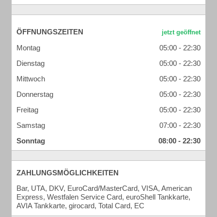
ÖFFNUNGSZEITEN
Montag
05:00 - 22:30
Dienstag
05:00 - 22:30
Mittwoch
05:00 - 22:30
Donnerstag
05:00 - 22:30
Freitag
05:00 - 22:30
Samstag
07:00 - 22:30
Sonntag
08:00 - 22:30
ZAHLUNGSMÖGLICHKEITEN
Bar, UTA, DKV, EuroCard/MasterCard, VISA, American
Express, Westfalen Service Card, euroShell Tankkarte,
AVIA Tankkarte, girocard, Total Card, EC