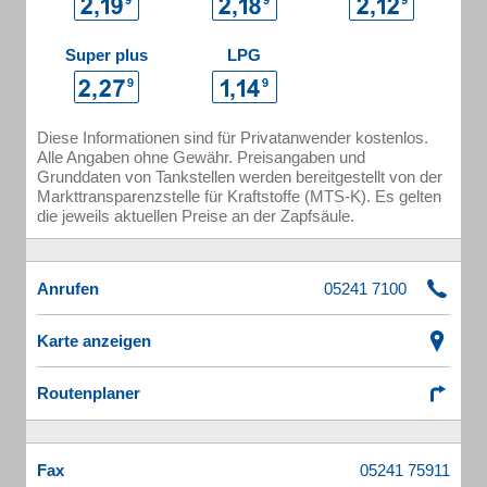
Super plus
LPG
Diese Informationen sind für Privatanwender kostenlos.
Alle Angaben ohne Gewähr. Preisangaben und
Grunddaten von Tankstellen werden bereitgestellt von der
Markttransparenzstelle für Kraftstoffe (MTS-K). Es gelten
die jeweils aktuellen Preise an der Zapfsäule.
Anrufen
Karte anzeigen
Routenplaner
Fax