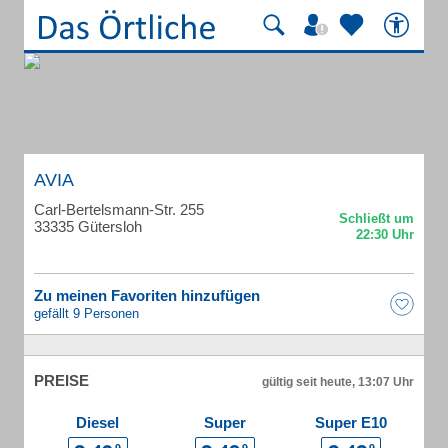
AVIA
Carl-Bertelsmann-Str. 255
33335 Gütersloh
Zu meinen Favoriten hinzufügen
gefällt 9 Personen
PREISE
gültig seit heute, 13:07 Uhr
Diesel
Super
Super E10