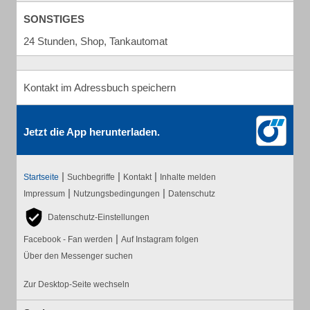
SONSTIGES
24 Stunden, Shop, Tankautomat
Kontakt im Adressbuch speichern
Jetzt die App herunterladen.
|
|
|
Startseite
Suchbegriffe
Kontakt
Inhalte melden
|
|
Impressum
Nutzungsbedingungen
Datenschutz
Datenschutz-Einstellungen
|
Facebook - Fan werden
Auf Instagram folgen
Über den Messenger suchen
Zur Desktop-Seite wechseln