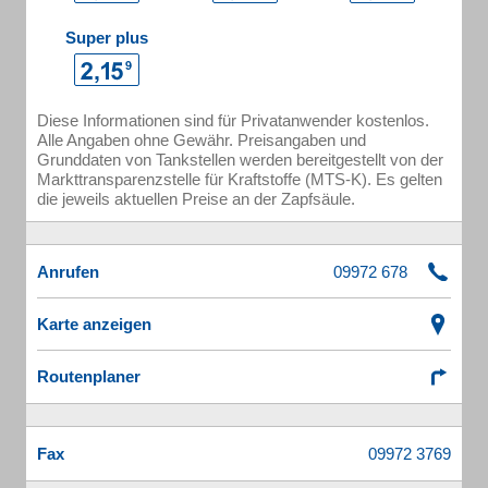
Super plus
Diese Informationen sind für Privatanwender kostenlos.
Alle Angaben ohne Gewähr. Preisangaben und
Grunddaten von Tankstellen werden bereitgestellt von der
Markttransparenzstelle für Kraftstoffe (MTS-K). Es gelten
die jeweils aktuellen Preise an der Zapfsäule.
Anrufen
Karte anzeigen
Routenplaner
Fax