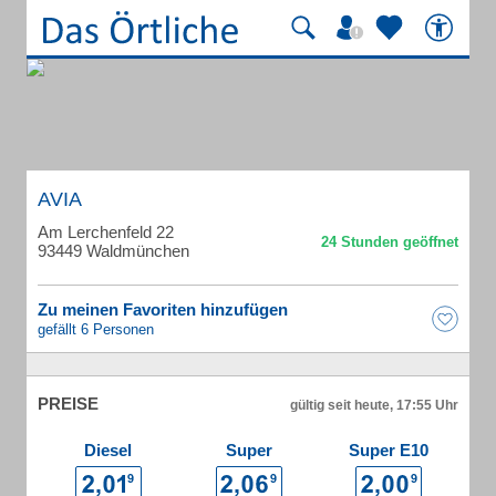
AVIA
Am Lerchenfeld 22
93449 Waldmünchen
Zu meinen Favoriten hinzufügen
gefällt 6 Personen
PREISE
gültig seit heute, 17:55 Uhr
Diesel
Super
Super E10