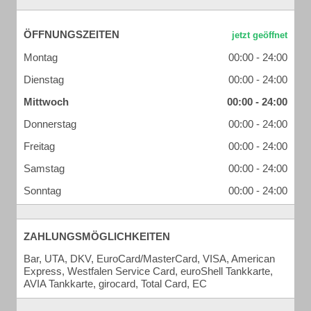
ÖFFNUNGSZEITEN
Montag
00:00 - 24:00
Dienstag
00:00 - 24:00
Mittwoch
00:00 - 24:00
Donnerstag
00:00 - 24:00
Freitag
00:00 - 24:00
Samstag
00:00 - 24:00
Sonntag
00:00 - 24:00
ZAHLUNGSMÖGLICHKEITEN
Bar, UTA, DKV, EuroCard/MasterCard, VISA, American
Express, Westfalen Service Card, euroShell Tankkarte,
AVIA Tankkarte, girocard, Total Card, EC