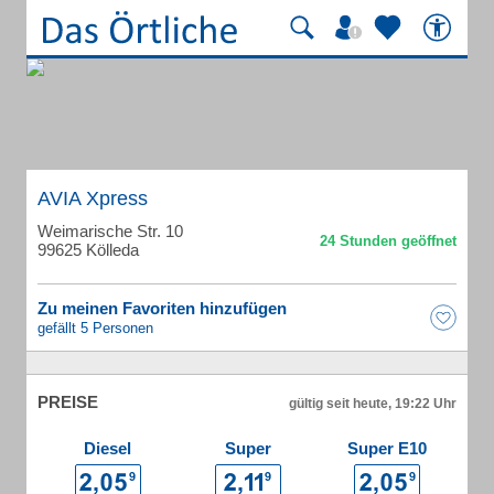
AVIA Xpress
Weimarische Str. 10
99625 Kölleda
Zu meinen Favoriten hinzufügen
gefällt 5 Personen
PREISE
gültig seit heute, 19:22 Uhr
Diesel
Super
Super E10