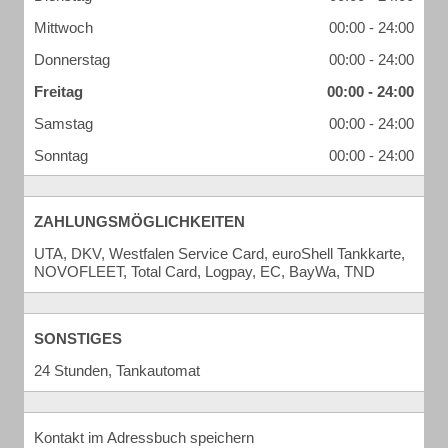
Mittwoch
00:00 - 24:00
Donnerstag
00:00 - 24:00
Freitag
00:00 - 24:00
Samstag
00:00 - 24:00
Sonntag
00:00 - 24:00
ZAHLUNGSMÖGLICHKEITEN
UTA, DKV, Westfalen Service Card, euroShell Tankkarte,
NOVOFLEET, Total Card, Logpay, EC, BayWa, TND
SONSTIGES
24 Stunden, Tankautomat
Kontakt im Adressbuch speichern