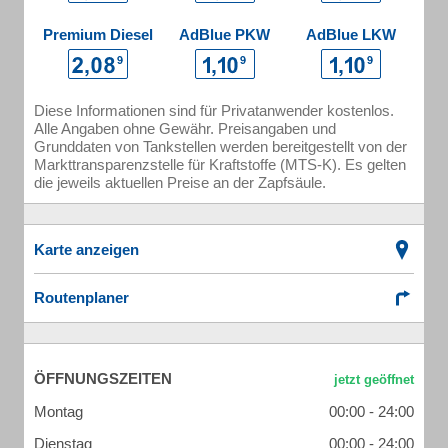
Premium Diesel
AdBlue PKW
AdBlue LKW
Diese Informationen sind für Privatanwender kostenlos.
Alle Angaben ohne Gewähr. Preisangaben und
Grunddaten von Tankstellen werden bereitgestellt von der
Markttransparenzstelle für Kraftstoffe (MTS-K). Es gelten
die jeweils aktuellen Preise an der Zapfsäule.
Karte anzeigen
Routenplaner
ÖFFNUNGSZEITEN
Montag
00:00 - 24:00
Dienstag
00:00 - 24:00