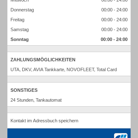
Donnerstag
00:00 - 24:00
Freitag
00:00 - 24:00
Samstag
00:00 - 24:00
Sonntag
00:00 - 24:00
ZAHLUNGSMÖGLICHKEITEN
UTA, DKV, AVIA Tankkarte, NOVOFLEET, Total Card
SONSTIGES
24 Stunden, Tankautomat
Kontakt im Adressbuch speichern