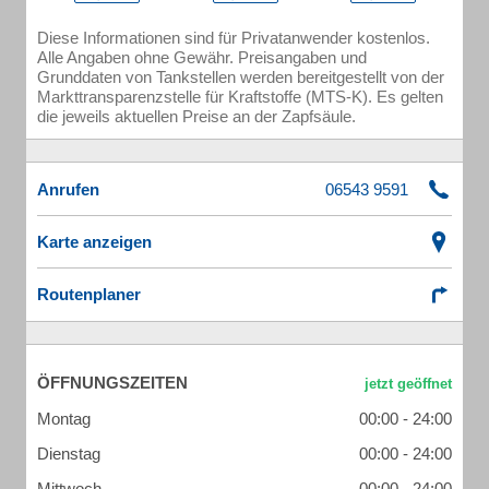
Diese Informationen sind für Privatanwender kostenlos.
Alle Angaben ohne Gewähr. Preisangaben und
Grunddaten von Tankstellen werden bereitgestellt von der
Markttransparenzstelle für Kraftstoffe (MTS-K). Es gelten
die jeweils aktuellen Preise an der Zapfsäule.
Anrufen
Karte anzeigen
Routenplaner
ÖFFNUNGSZEITEN
Montag
00:00 - 24:00
Dienstag
00:00 - 24:00
Mittwoch
00:00 - 24:00