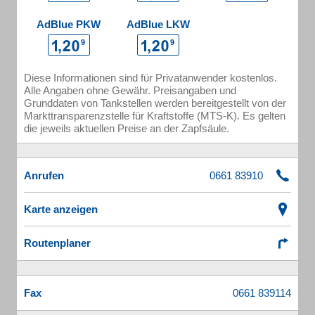
AdBlue PKW
AdBlue LKW
Diese Informationen sind für Privatanwender kostenlos.
Alle Angaben ohne Gewähr. Preisangaben und
Grunddaten von Tankstellen werden bereitgestellt von der
Markttransparenzstelle für Kraftstoffe (MTS-K). Es gelten
die jeweils aktuellen Preise an der Zapfsäule.
Anrufen
Karte anzeigen
Routenplaner
Fax