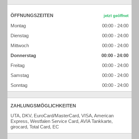
ÖFFNUNGSZEITEN
Montag
00:00 - 24:00
Dienstag
00:00 - 24:00
Mittwoch
00:00 - 24:00
Donnerstag
00:00 - 24:00
Freitag
00:00 - 24:00
Samstag
00:00 - 24:00
Sonntag
00:00 - 24:00
ZAHLUNGSMÖGLICHKEITEN
UTA, DKV, EuroCard/MasterCard, VISA, American
Express, Westfalen Service Card, AVIA Tankkarte,
girocard, Total Card, EC