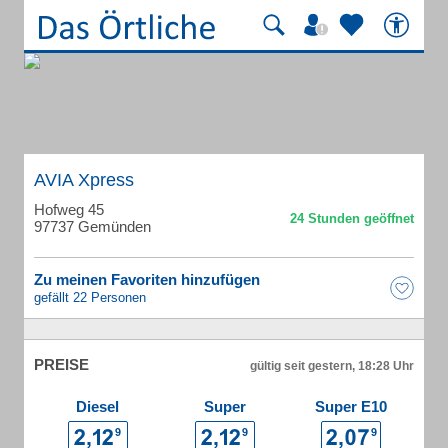
AVIA Xpress
Hofweg 45
97737 Gemünden
Zu meinen Favoriten hinzufügen
gefällt 22 Personen
PREISE
gültig seit gestern, 18:28 Uhr
Diesel
Super
Super E10