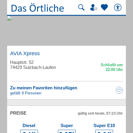
AVIA Xpress
Hauptstr. 52
74429 Sulzbach-Laufen
Zu meinen Favoriten hinzufügen
gefällt 9 Personen
PREISE
gültig seit heute, 07:23 Uhr
Diesel
Super
Super E10