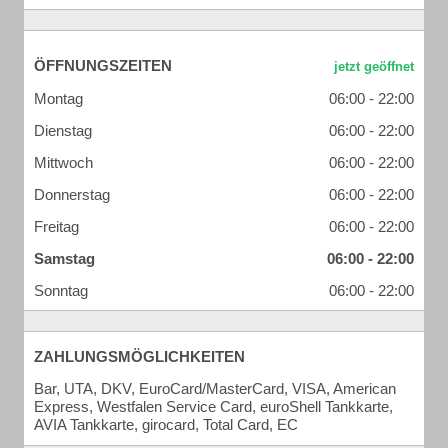
ÖFFNUNGSZEITEN
Montag
06:00 - 22:00
Dienstag
06:00 - 22:00
Mittwoch
06:00 - 22:00
Donnerstag
06:00 - 22:00
Freitag
06:00 - 22:00
Samstag
06:00 - 22:00
Sonntag
06:00 - 22:00
ZAHLUNGSMÖGLICHKEITEN
Bar, UTA, DKV, EuroCard/MasterCard, VISA, American
Express, Westfalen Service Card, euroShell Tankkarte,
AVIA Tankkarte, girocard, Total Card, EC