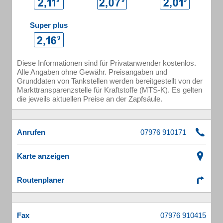
Super plus
Diese Informationen sind für Privatanwender kostenlos.
Alle Angaben ohne Gewähr. Preisangaben und
Grunddaten von Tankstellen werden bereitgestellt von der
Markttransparenzstelle für Kraftstoffe (MTS-K). Es gelten
die jeweils aktuellen Preise an der Zapfsäule.
Anrufen
Karte anzeigen
Routenplaner
Fax