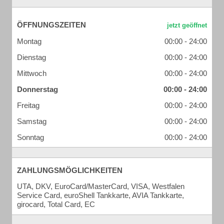
ÖFFNUNGSZEITEN
Montag
00:00 - 24:00
Dienstag
00:00 - 24:00
Mittwoch
00:00 - 24:00
Donnerstag
00:00 - 24:00
Freitag
00:00 - 24:00
Samstag
00:00 - 24:00
Sonntag
00:00 - 24:00
ZAHLUNGSMÖGLICHKEITEN
UTA, DKV, EuroCard/MasterCard, VISA, Westfalen
Service Card, euroShell Tankkarte, AVIA Tankkarte,
girocard, Total Card, EC