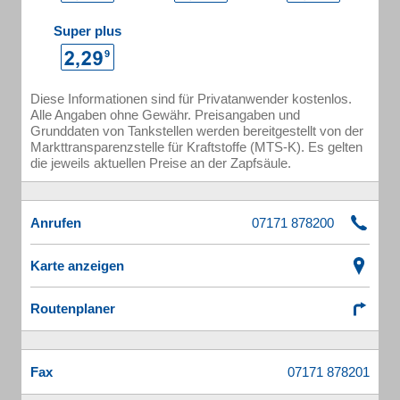
Super plus
Diese Informationen sind für Privatanwender kostenlos.
Alle Angaben ohne Gewähr. Preisangaben und
Grunddaten von Tankstellen werden bereitgestellt von der
Markttransparenzstelle für Kraftstoffe (MTS-K). Es gelten
die jeweils aktuellen Preise an der Zapfsäule.
Anrufen
Karte anzeigen
Routenplaner
Fax