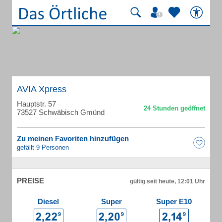
AVIA Xpress
Hauptstr. 57
73527 Schwäbisch Gmünd
Zu meinen Favoriten hinzufügen
gefällt 9 Personen
PREISE
gültig seit heute, 12:01 Uhr
Diesel
Super
Super E10