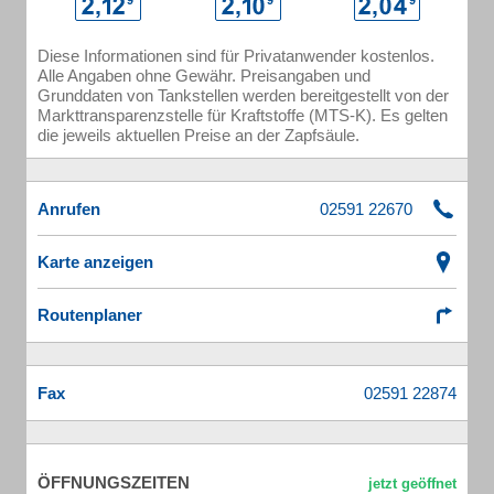
Diese Informationen sind für Privatanwender kostenlos.
Alle Angaben ohne Gewähr. Preisangaben und
Grunddaten von Tankstellen werden bereitgestellt von der
Markttransparenzstelle für Kraftstoffe (MTS-K). Es gelten
die jeweils aktuellen Preise an der Zapfsäule.
Anrufen
Karte anzeigen
Routenplaner
Fax
ÖFFNUNGSZEITEN