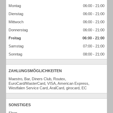
Montag
06:00 - 21:00
Dienstag
06:00 - 21:00
Mittwoch
06:00 - 21:00
Donnerstag
06:00 - 21:00
Freitag
06:00 - 21:00
Samstag
07:00 - 21:00
Sonntag
08:00 - 21:00
ZAHLUNGSMÖGLICHKEITEN
Maestro, Bar, Diners Club, Routex,
EuroCard/MasterCard, VISA, American Express,
Westfalen Service Card, AralCard, girocard, EC
SONSTIGES
Shop