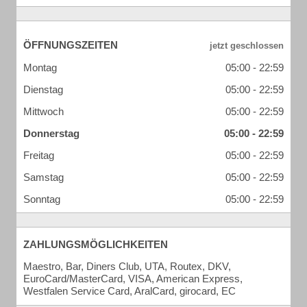
ÖFFNUNGSZEITEN
Montag
05:00 - 22:59
Dienstag
05:00 - 22:59
Mittwoch
05:00 - 22:59
Donnerstag
05:00 - 22:59
Freitag
05:00 - 22:59
Samstag
05:00 - 22:59
Sonntag
05:00 - 22:59
ZAHLUNGSMÖGLICHKEITEN
Maestro, Bar, Diners Club, UTA, Routex, DKV,
EuroCard/MasterCard, VISA, American Express,
Westfalen Service Card, AralCard, girocard, EC