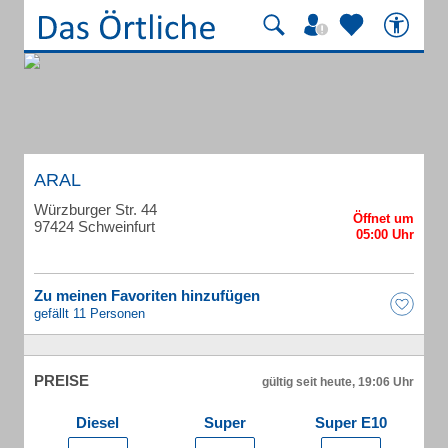
ARAL
Würzburger Str. 44
97424 Schweinfurt
Zu meinen Favoriten hinzufügen
gefällt 11 Personen
PREISE
gültig seit heute, 19:06 Uhr
Diesel
Super
Super E10