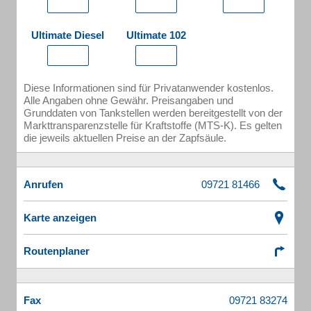
Ultimate Diesel
Ultimate 102
Diese Informationen sind für Privatanwender kostenlos.
Alle Angaben ohne Gewähr. Preisangaben und
Grunddaten von Tankstellen werden bereitgestellt von der
Markttransparenzstelle für Kraftstoffe (MTS-K). Es gelten
die jeweils aktuellen Preise an der Zapfsäule.
Anrufen
Karte anzeigen
Routenplaner
Fax