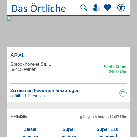
ARAL
Sprockhöveler Str. 1
58455 Witten
Zu meinen Favoriten hinzufügen
gefällt 21 Personen
PREISE
gültig seit heute, 13:37 Uhr
Diesel
Super
Super E10