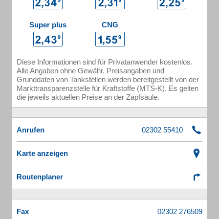
Super plus
CNG
Diese Informationen sind für Privatanwender kostenlos.
Alle Angaben ohne Gewähr. Preisangaben und
Grunddaten von Tankstellen werden bereitgestellt von der
Markttransparenzstelle für Kraftstoffe (MTS-K). Es gelten
die jeweils aktuellen Preise an der Zapfsäule.
Anrufen
Karte anzeigen
Routenplaner
Fax