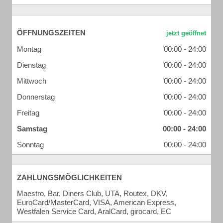
ÖFFNUNGSZEITEN
Montag
00:00 - 24:00
Dienstag
00:00 - 24:00
Mittwoch
00:00 - 24:00
Donnerstag
00:00 - 24:00
Freitag
00:00 - 24:00
Samstag
00:00 - 24:00
Sonntag
00:00 - 24:00
ZAHLUNGSMÖGLICHKEITEN
Maestro, Bar, Diners Club, UTA, Routex, DKV,
EuroCard/MasterCard, VISA, American Express,
Westfalen Service Card, AralCard, girocard, EC