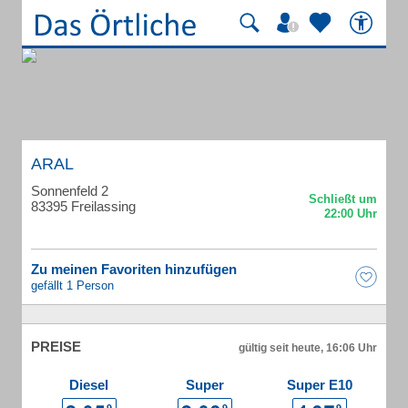
ARAL
Sonnenfeld 2
83395 Freilassing
Zu meinen Favoriten hinzufügen
gefällt 1 Person
PREISE
gültig seit heute, 16:06 Uhr
Diesel
Super
Super E10