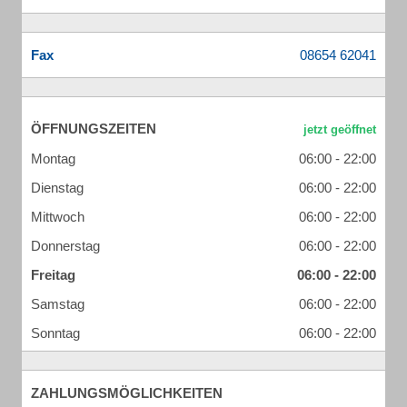
Fax
ÖFFNUNGSZEITEN
Montag
06:00 - 22:00
Dienstag
06:00 - 22:00
Mittwoch
06:00 - 22:00
Donnerstag
06:00 - 22:00
Freitag
06:00 - 22:00
Samstag
06:00 - 22:00
Sonntag
06:00 - 22:00
ZAHLUNGSMÖGLICHKEITEN