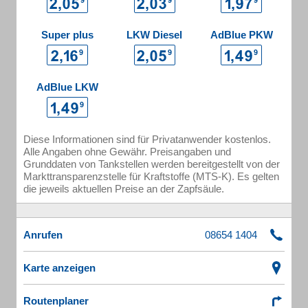
Super plus
LKW Diesel
AdBlue PKW
AdBlue LKW
Diese Informationen sind für Privatanwender kostenlos.
Alle Angaben ohne Gewähr. Preisangaben und
Grunddaten von Tankstellen werden bereitgestellt von der
Markttransparenzstelle für Kraftstoffe (MTS-K). Es gelten
die jeweils aktuellen Preise an der Zapfsäule.
Anrufen
Karte anzeigen
Routenplaner