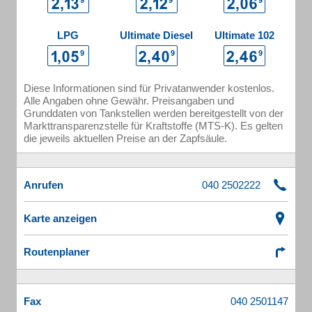
LPG
Ultimate Diesel
Ultimate 102
Diese Informationen sind für Privatanwender kostenlos.
Alle Angaben ohne Gewähr. Preisangaben und
Grunddaten von Tankstellen werden bereitgestellt von der
Markttransparenzstelle für Kraftstoffe (MTS-K). Es gelten
die jeweils aktuellen Preise an der Zapfsäule.
Anrufen
Karte anzeigen
Routenplaner
Fax