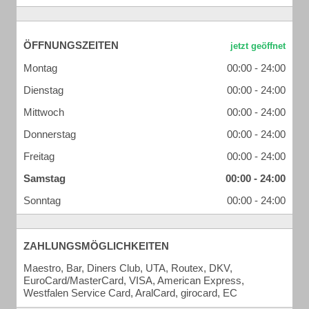
ÖFFNUNGSZEITEN
Montag
00:00 - 24:00
Dienstag
00:00 - 24:00
Mittwoch
00:00 - 24:00
Donnerstag
00:00 - 24:00
Freitag
00:00 - 24:00
Samstag
00:00 - 24:00
Sonntag
00:00 - 24:00
ZAHLUNGSMÖGLICHKEITEN
Maestro, Bar, Diners Club, UTA, Routex, DKV,
EuroCard/MasterCard, VISA, American Express,
Westfalen Service Card, AralCard, girocard, EC