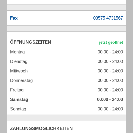
Fax
ÖFFNUNGSZEITEN
Montag
00:00 - 24:00
Dienstag
00:00 - 24:00
Mittwoch
00:00 - 24:00
Donnerstag
00:00 - 24:00
Freitag
00:00 - 24:00
Samstag
00:00 - 24:00
Sonntag
00:00 - 24:00
ZAHLUNGSMÖGLICHKEITEN