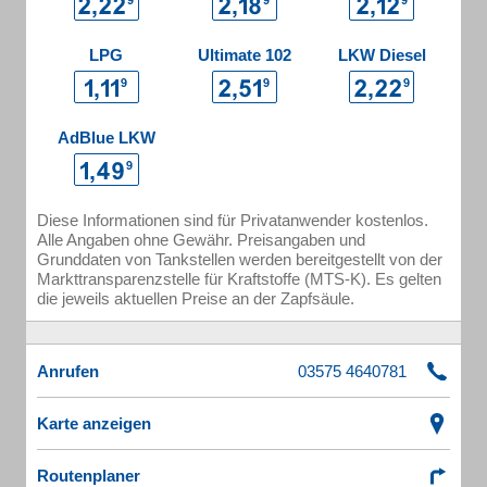
LPG
Ultimate 102
LKW Diesel
AdBlue LKW
Diese Informationen sind für Privatanwender kostenlos.
Alle Angaben ohne Gewähr. Preisangaben und
Grunddaten von Tankstellen werden bereitgestellt von der
Markttransparenzstelle für Kraftstoffe (MTS-K). Es gelten
die jeweils aktuellen Preise an der Zapfsäule.
Anrufen
Karte anzeigen
Routenplaner