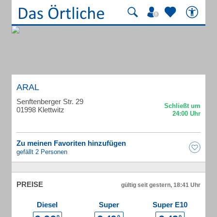
ARAL
Senftenberger Str. 29
01998 Klettwitz
Zu meinen Favoriten hinzufügen
gefällt 2 Personen
PREISE
gültig seit gestern, 18:41 Uhr
Diesel
Super
Super E10