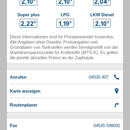
Super plus
LPG
LKW Diesel
Diese Informationen sind für Privatanwender kostenlos.
Alle Angaben ohne Gewähr. Preisangaben und
Grunddaten von Tankstellen werden bereitgestellt von der
Markttransparenzstelle für Kraftstoffe (MTS-K). Es gelten
die jeweils aktuellen Preise an der Zapfsäule.
Anrufen
Karte anzeigen
Routenplaner
Fax