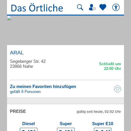
ARAL
Segeberger Str. 42
23866 Nahe
Zu meinen Favoriten hinzufügen
gefällt 8 Personen
PREISE
gültig seit heute, 02:02 Uhr
Diesel
Super
Super E10