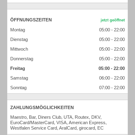
ÖFFNUNGSZEITEN
Montag
05:00 - 22:00
Dienstag
05:00 - 22:00
Mittwoch
05:00 - 22:00
Donnerstag
05:00 - 22:00
Freitag
05:00 - 22:00
Samstag
06:00 - 22:00
Sonntag
07:00 - 22:00
ZAHLUNGSMÖGLICHKEITEN
Maestro, Bar, Diners Club, UTA, Routex, DKV,
EuroCard/MasterCard, VISA, American Express,
Westfalen Service Card, AralCard, girocard, EC