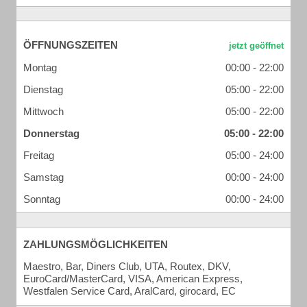
ÖFFNUNGSZEITEN
Montag
00:00 - 22:00
Dienstag
05:00 - 22:00
Mittwoch
05:00 - 22:00
Donnerstag
05:00 - 22:00
Freitag
05:00 - 24:00
Samstag
00:00 - 24:00
Sonntag
00:00 - 24:00
ZAHLUNGSMÖGLICHKEITEN
Maestro, Bar, Diners Club, UTA, Routex, DKV,
EuroCard/MasterCard, VISA, American Express,
Westfalen Service Card, AralCard, girocard, EC