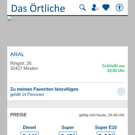
ARAL
Ringstr. 26
32427 Minden
Zu meinen Favoriten hinzufügen
gefällt 14 Personen
PREISE
gültig seit heute, 18:46 Uhr
Diesel
Super
Super E10