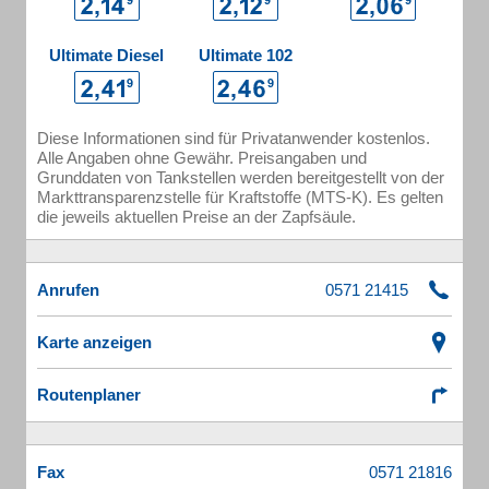
Ultimate Diesel
Ultimate 102
Diese Informationen sind für Privatanwender kostenlos.
Alle Angaben ohne Gewähr. Preisangaben und
Grunddaten von Tankstellen werden bereitgestellt von der
Markttransparenzstelle für Kraftstoffe (MTS-K). Es gelten
die jeweils aktuellen Preise an der Zapfsäule.
Anrufen
Karte anzeigen
Routenplaner
Fax