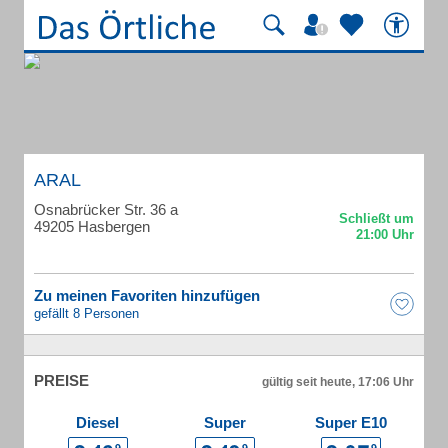
ARAL
Osnabrücker Str. 36 a
49205 Hasbergen
Zu meinen Favoriten hinzufügen
gefällt 8 Personen
PREISE
gültig seit heute, 17:06 Uhr
Diesel
Super
Super E10