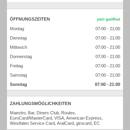
ÖFFNUNGSZEITEN
Montag
07:00 - 21:00
Dienstag
07:00 - 21:00
Mittwoch
07:00 - 21:00
Donnerstag
07:00 - 21:00
Freitag
07:00 - 21:00
Samstag
07:00 - 21:00
Sonntag
07:00 - 21:00
ZAHLUNGSMÖGLICHKEITEN
Maestro, Bar, Diners Club, Routex,
EuroCard/MasterCard, VISA, American Express,
Westfalen Service Card, AralCard, girocard, EC