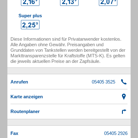
Super plus
Diese Informationen sind für Privatanwender kostenlos.
Alle Angaben ohne Gewähr. Preisangaben und
Grunddaten von Tankstellen werden bereitgestellt von der
Markttransparenzstelle für Kraftstoffe (MTS-K). Es gelten
die jeweils aktuellen Preise an der Zapfsäule.
Anrufen
Karte anzeigen
Routenplaner
Fax