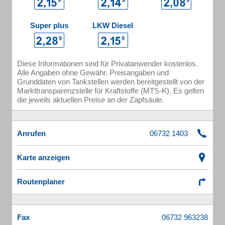
Super plus
LKW Diesel
Diese Informationen sind für Privatanwender kostenlos.
Alle Angaben ohne Gewähr. Preisangaben und
Grunddaten von Tankstellen werden bereitgestellt von der
Markttransparenzstelle für Kraftstoffe (MTS-K). Es gelten
die jeweils aktuellen Preise an der Zapfsäule.
Anrufen
Karte anzeigen
Routenplaner
Fax