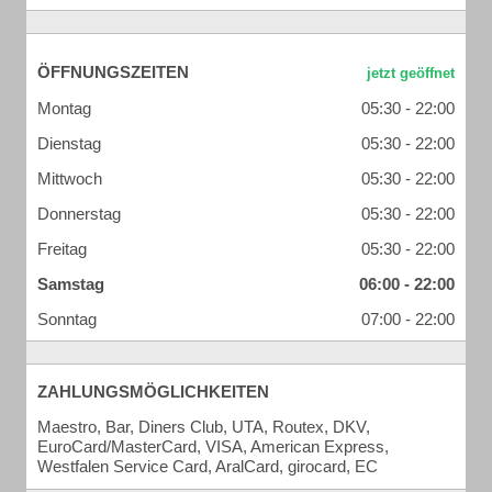
ÖFFNUNGSZEITEN
Montag
05:30 - 22:00
Dienstag
05:30 - 22:00
Mittwoch
05:30 - 22:00
Donnerstag
05:30 - 22:00
Freitag
05:30 - 22:00
Samstag
06:00 - 22:00
Sonntag
07:00 - 22:00
ZAHLUNGSMÖGLICHKEITEN
Maestro, Bar, Diners Club, UTA, Routex, DKV,
EuroCard/MasterCard, VISA, American Express,
Westfalen Service Card, AralCard, girocard, EC