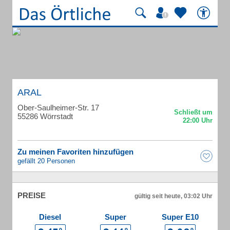
ARAL
Ober-Saulheimer-Str. 17
55286 Wörrstadt
Zu meinen Favoriten hinzufügen
gefällt 20 Personen
PREISE
gültig seit heute, 03:02 Uhr
Diesel
Super
Super E10