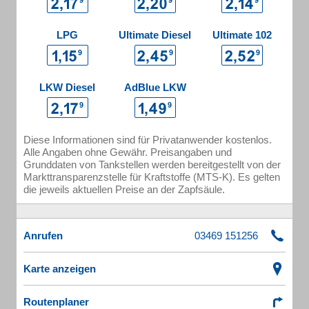
LPG
Ultimate Diesel
Ultimate 102
LKW Diesel
AdBlue LKW
Diese Informationen sind für Privatanwender kostenlos.
Alle Angaben ohne Gewähr. Preisangaben und
Grunddaten von Tankstellen werden bereitgestellt von der
Markttransparenzstelle für Kraftstoffe (MTS-K). Es gelten
die jeweils aktuellen Preise an der Zapfsäule.
Anrufen
Karte anzeigen
Routenplaner