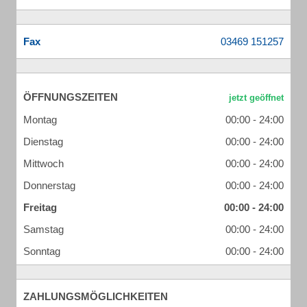
Fax
ÖFFNUNGSZEITEN
Montag
00:00 - 24:00
Dienstag
00:00 - 24:00
Mittwoch
00:00 - 24:00
Donnerstag
00:00 - 24:00
Freitag
00:00 - 24:00
Samstag
00:00 - 24:00
Sonntag
00:00 - 24:00
ZAHLUNGSMÖGLICHKEITEN