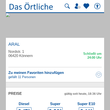
ARAL
Nordstr. 1
06420 Könnern
Zu meinen Favoriten hinzufügen
gefällt 11 Personen
PREISE
gültig seit heute, 18:36 Uhr
Diesel
Super
Super E10