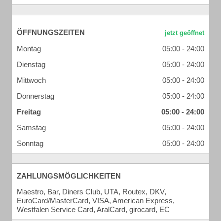
ÖFFNUNGSZEITEN
Montag
05:00 - 24:00
Dienstag
05:00 - 24:00
Mittwoch
05:00 - 24:00
Donnerstag
05:00 - 24:00
Freitag
05:00 - 24:00
Samstag
05:00 - 24:00
Sonntag
05:00 - 24:00
ZAHLUNGSMÖGLICHKEITEN
Maestro, Bar, Diners Club, UTA, Routex, DKV,
EuroCard/MasterCard, VISA, American Express,
Westfalen Service Card, AralCard, girocard, EC