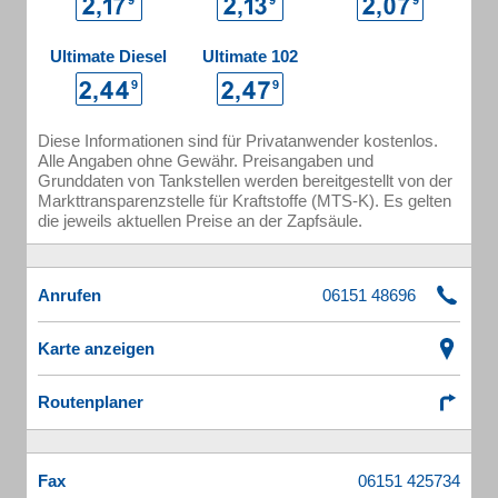
Ultimate Diesel
Ultimate 102
Diese Informationen sind für Privatanwender kostenlos.
Alle Angaben ohne Gewähr. Preisangaben und
Grunddaten von Tankstellen werden bereitgestellt von der
Markttransparenzstelle für Kraftstoffe (MTS-K). Es gelten
die jeweils aktuellen Preise an der Zapfsäule.
Anrufen
Karte anzeigen
Routenplaner
Fax