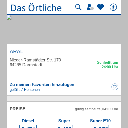
ARAL
Nieder-Ramstädter Str. 170
64285 Darmstadt
Zu meinen Favoriten hinzufügen
gefällt 7 Personen
PREISE
gültig seit heute, 04:03 Uhr
Diesel
Super
Super E10