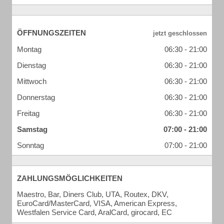
ÖFFNUNGSZEITEN
Montag
06:30 - 21:00
Dienstag
06:30 - 21:00
Mittwoch
06:30 - 21:00
Donnerstag
06:30 - 21:00
Freitag
06:30 - 21:00
Samstag
07:00 - 21:00
Sonntag
07:00 - 21:00
ZAHLUNGSMÖGLICHKEITEN
Maestro, Bar, Diners Club, UTA, Routex, DKV,
EuroCard/MasterCard, VISA, American Express,
Westfalen Service Card, AralCard, girocard, EC