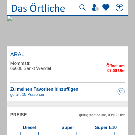
ARAL
Mommstr.
66606 Sankt Wendel
Zu meinen Favoriten hinzufügen
gefällt 10 Personen
PREISE
gültig seit heute, 03:02 Uhr
Diesel
Super
Super E10