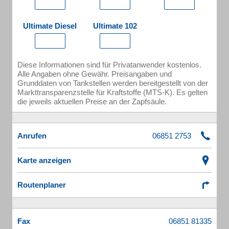
Ultimate Diesel
Ultimate 102
Diese Informationen sind für Privatanwender kostenlos.
Alle Angaben ohne Gewähr. Preisangaben und
Grunddaten von Tankstellen werden bereitgestellt von der
Markttransparenzstelle für Kraftstoffe (MTS-K). Es gelten
die jeweils aktuellen Preise an der Zapfsäule.
Anrufen
Karte anzeigen
Routenplaner
Fax