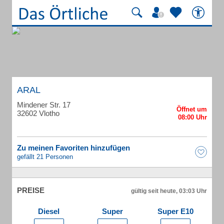
ARAL
Mindener Str. 17
32602 Vlotho
Zu meinen Favoriten hinzufügen
gefällt 21 Personen
PREISE
gültig seit heute, 03:03 Uhr
Diesel
Super
Super E10