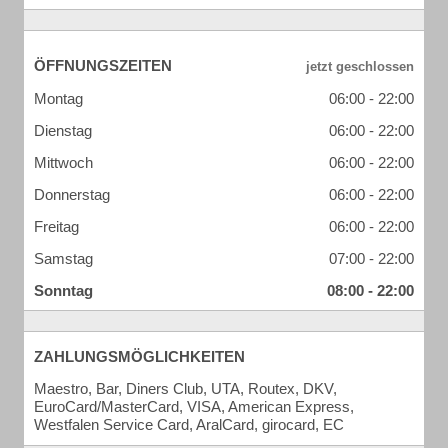
ÖFFNUNGSZEITEN
Montag
06:00 - 22:00
Dienstag
06:00 - 22:00
Mittwoch
06:00 - 22:00
Donnerstag
06:00 - 22:00
Freitag
06:00 - 22:00
Samstag
07:00 - 22:00
Sonntag
08:00 - 22:00
ZAHLUNGSMÖGLICHKEITEN
Maestro, Bar, Diners Club, UTA, Routex, DKV,
EuroCard/MasterCard, VISA, American Express,
Westfalen Service Card, AralCard, girocard, EC