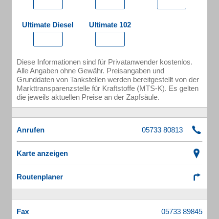
Ultimate Diesel
Ultimate 102
Diese Informationen sind für Privatanwender kostenlos.
Alle Angaben ohne Gewähr. Preisangaben und
Grunddaten von Tankstellen werden bereitgestellt von der
Markttransparenzstelle für Kraftstoffe (MTS-K). Es gelten
die jeweils aktuellen Preise an der Zapfsäule.
Anrufen
Karte anzeigen
Routenplaner
Fax