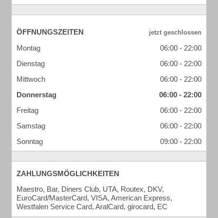
ÖFFNUNGSZEITEN
Montag
06:00 - 22:00
Dienstag
06:00 - 22:00
Mittwoch
06:00 - 22:00
Donnerstag
06:00 - 22:00
Freitag
06:00 - 22:00
Samstag
06:00 - 22:00
Sonntag
09:00 - 22:00
ZAHLUNGSMÖGLICHKEITEN
Maestro, Bar, Diners Club, UTA, Routex, DKV,
EuroCard/MasterCard, VISA, American Express,
Westfalen Service Card, AralCard, girocard, EC