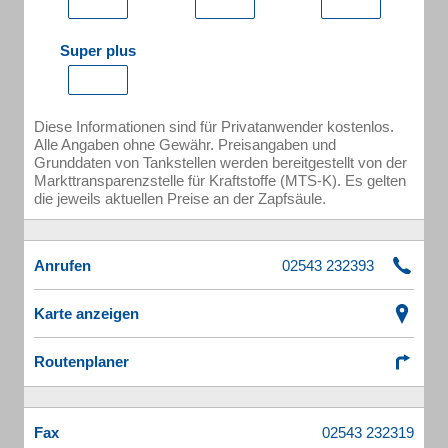
Super plus
Diese Informationen sind für Privatanwender kostenlos.
Alle Angaben ohne Gewähr. Preisangaben und
Grunddaten von Tankstellen werden bereitgestellt von der
Markttransparenzstelle für Kraftstoffe (MTS-K). Es gelten
die jeweils aktuellen Preise an der Zapfsäule.
Anrufen
Karte anzeigen
Routenplaner
Fax