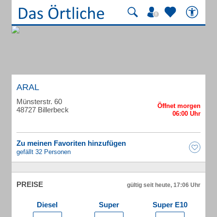
ARAL
Münsterstr. 60
48727 Billerbeck
Zu meinen Favoriten hinzufügen
gefällt 32 Personen
PREISE
gültig seit heute, 17:06 Uhr
Diesel
Super
Super E10