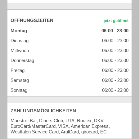
ÖFFNUNGSZEITEN
Montag
06:00 - 23:00
Dienstag
06:00 - 23:00
Mittwoch
06:00 - 23:00
Donnerstag
06:00 - 23:00
Freitag
06:00 - 23:00
Samstag
06:00 - 23:00
Sonntag
06:00 - 23:00
ZAHLUNGSMÖGLICHKEITEN
Maestro, Bar, Diners Club, UTA, Routex, DKV,
EuroCard/MasterCard, VISA, American Express,
Westfalen Service Card, AralCard, girocard, EC