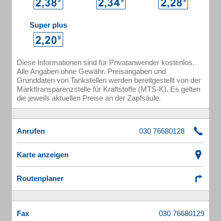
Super plus
Diese Informationen sind für Privatanwender kostenlos.
Alle Angaben ohne Gewähr. Preisangaben und
Grunddaten von Tankstellen werden bereitgestellt von der
Markttransparenzstelle für Kraftstoffe (MTS-K). Es gelten
die jeweils aktuellen Preise an der Zapfsäule.
Anrufen
Karte anzeigen
Routenplaner
Fax