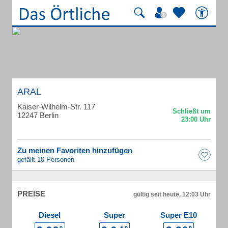
ARAL
Kaiser-Wilhelm-Str. 117
12247 Berlin
Zu meinen Favoriten hinzufügen
gefällt 10 Personen
PREISE
gültig seit heute, 12:03 Uhr
Diesel
Super
Super E10