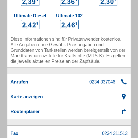
Ultimate Diesel
Ultimate 102
Diese Informationen sind für Privatanwender kostenlos.
Alle Angaben ohne Gewähr. Preisangaben und
Grunddaten von Tankstellen werden bereitgestellt von der
Markttransparenzstelle für Kraftstoffe (MTS-K). Es gelten
die jeweils aktuellen Preise an der Zapfsäule.
Anrufen
Karte anzeigen
Routenplaner
Fax