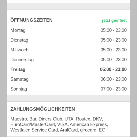
ÖFFNUNGSZEITEN
Montag
05:00 - 23:00
Dienstag
05:00 - 23:00
Mittwoch
05:00 - 23:00
Donnerstag
05:00 - 23:00
Freitag
05:00 - 23:00
Samstag
06:00 - 23:00
Sonntag
07:00 - 23:00
ZAHLUNGSMÖGLICHKEITEN
Maestro, Bar, Diners Club, UTA, Routex, DKV,
EuroCard/MasterCard, VISA, American Express,
Westfalen Service Card, AralCard, girocard, EC