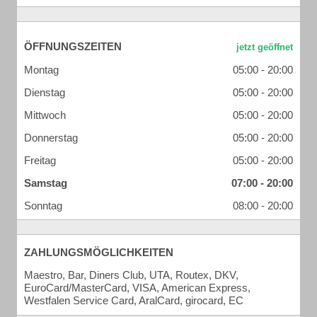
ÖFFNUNGSZEITEN
Montag
05:00 - 20:00
Dienstag
05:00 - 20:00
Mittwoch
05:00 - 20:00
Donnerstag
05:00 - 20:00
Freitag
05:00 - 20:00
Samstag
07:00 - 20:00
Sonntag
08:00 - 20:00
ZAHLUNGSMÖGLICHKEITEN
Maestro, Bar, Diners Club, UTA, Routex, DKV,
EuroCard/MasterCard, VISA, American Express,
Westfalen Service Card, AralCard, girocard, EC