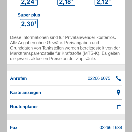
Super plus
Diese Informationen sind für Privatanwender kostenlos.
Alle Angaben ohne Gewähr. Preisangaben und
Grunddaten von Tankstellen werden bereitgestellt von der
Markttransparenzstelle für Kraftstoffe (MTS-K). Es gelten
die jeweils aktuellen Preise an der Zapfsäule.
Anrufen
Karte anzeigen
Routenplaner
Fax