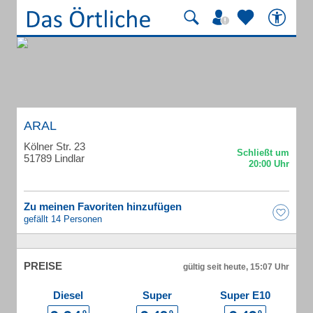
ARAL
Kölner Str. 23
51789 Lindlar
Zu meinen Favoriten hinzufügen
gefällt 14 Personen
PREISE
gültig seit heute, 15:07 Uhr
Diesel
Super
Super E10