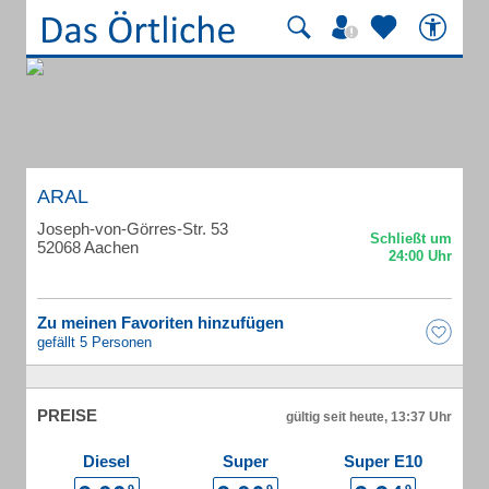
ARAL
Joseph-von-Görres-Str. 53
52068 Aachen
Zu meinen Favoriten hinzufügen
gefällt 5 Personen
PREISE
gültig seit heute, 13:37 Uhr
Diesel
Super
Super E10