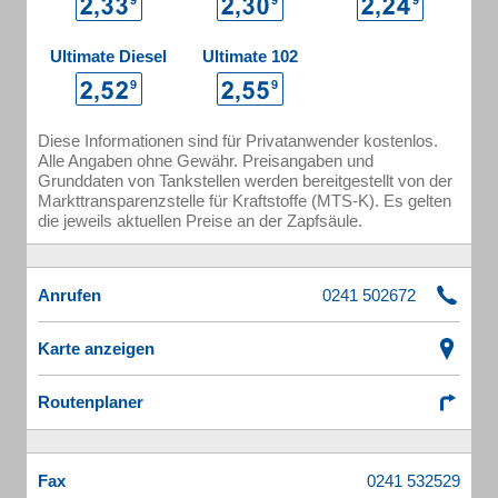
Ultimate Diesel
Ultimate 102
Diese Informationen sind für Privatanwender kostenlos.
Alle Angaben ohne Gewähr. Preisangaben und
Grunddaten von Tankstellen werden bereitgestellt von der
Markttransparenzstelle für Kraftstoffe (MTS-K). Es gelten
die jeweils aktuellen Preise an der Zapfsäule.
Anrufen
Karte anzeigen
Routenplaner
Fax