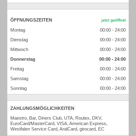
ÖFFNUNGSZEITEN
Montag
00:00 - 24:00
Dienstag
00:00 - 24:00
Mittwoch
00:00 - 24:00
Donnerstag
00:00 - 24:00
Freitag
00:00 - 24:00
Samstag
00:00 - 24:00
Sonntag
00:00 - 24:00
ZAHLUNGSMÖGLICHKEITEN
Maestro, Bar, Diners Club, UTA, Routex, DKV,
EuroCard/MasterCard, VISA, American Express,
Westfalen Service Card, AralCard, girocard, EC