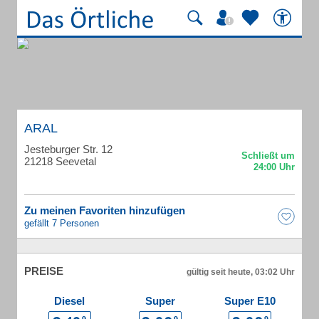
ARAL
Jesteburger Str. 12
21218 Seevetal
Zu meinen Favoriten hinzufügen
gefällt 7 Personen
PREISE
gültig seit heute, 03:02 Uhr
Diesel
Super
Super E10