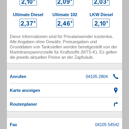
Ultimate Diesel
Ultimate 102
LKW Diesel
Diese Informationen sind für Privatanwender kostenlos.
Alle Angaben ohne Gewähr. Preisangaben und
Grunddaten von Tankstellen werden bereitgestellt von der
Markttransparenzstelle für Kraftstoffe (MTS-K). Es gelten
die jeweils aktuellen Preise an der Zapfsäule.
Anrufen
Karte anzeigen
Routenplaner
Fax