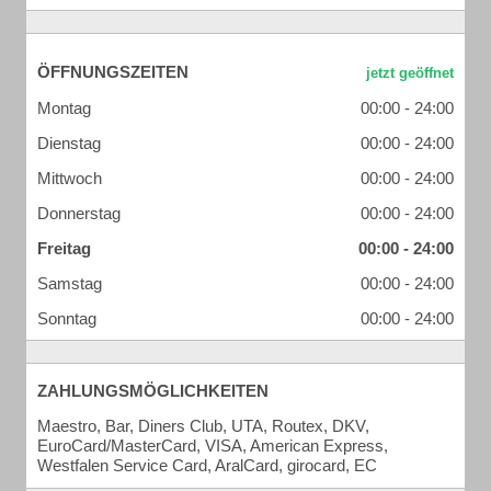
ÖFFNUNGSZEITEN
Montag
00:00 - 24:00
Dienstag
00:00 - 24:00
Mittwoch
00:00 - 24:00
Donnerstag
00:00 - 24:00
Freitag
00:00 - 24:00
Samstag
00:00 - 24:00
Sonntag
00:00 - 24:00
ZAHLUNGSMÖGLICHKEITEN
Maestro, Bar, Diners Club, UTA, Routex, DKV,
EuroCard/MasterCard, VISA, American Express,
Westfalen Service Card, AralCard, girocard, EC