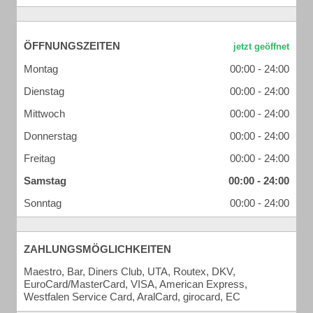
ÖFFNUNGSZEITEN
Montag
00:00 - 24:00
Dienstag
00:00 - 24:00
Mittwoch
00:00 - 24:00
Donnerstag
00:00 - 24:00
Freitag
00:00 - 24:00
Samstag
00:00 - 24:00
Sonntag
00:00 - 24:00
ZAHLUNGSMÖGLICHKEITEN
Maestro, Bar, Diners Club, UTA, Routex, DKV,
EuroCard/MasterCard, VISA, American Express,
Westfalen Service Card, AralCard, girocard, EC