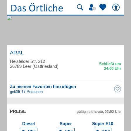
ARAL
Heisfelder Str. 212
26789 Leer (Ostfriesland)
Zu meinen Favoriten hinzufügen
gefällt 17 Personen
PREISE
gültig seit heute, 02:02 Uhr
Diesel
Super
Super E10