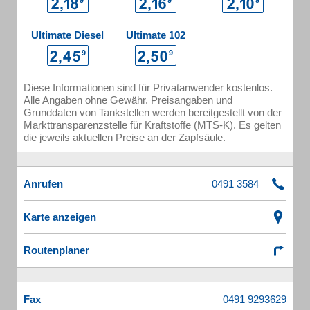
Ultimate Diesel
Ultimate 102
Diese Informationen sind für Privatanwender kostenlos.
Alle Angaben ohne Gewähr. Preisangaben und
Grunddaten von Tankstellen werden bereitgestellt von der
Markttransparenzstelle für Kraftstoffe (MTS-K). Es gelten
die jeweils aktuellen Preise an der Zapfsäule.
Anrufen
Karte anzeigen
Routenplaner
Fax