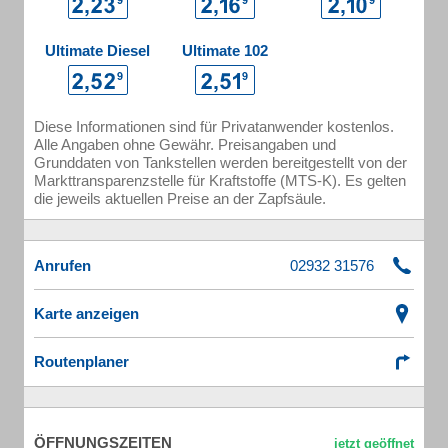
Ultimate Diesel
Ultimate 102
Diese Informationen sind für Privatanwender kostenlos.
Alle Angaben ohne Gewähr. Preisangaben und
Grunddaten von Tankstellen werden bereitgestellt von der
Markttransparenzstelle für Kraftstoffe (MTS-K). Es gelten
die jeweils aktuellen Preise an der Zapfsäule.
Anrufen
Karte anzeigen
Routenplaner
ÖFFNUNGSZEITEN