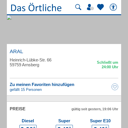
ARAL
Heinrich-Lübke-Str. 66
59759 Arnsberg
Zu meinen Favoriten hinzufügen
gefällt 15 Personen
PREISE
gültig seit gestern, 19:06 Uhr
Diesel
Super
Super E10