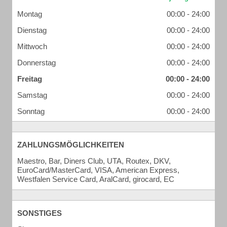
Montag
00:00 - 24:00
Dienstag
00:00 - 24:00
Mittwoch
00:00 - 24:00
Donnerstag
00:00 - 24:00
Freitag
00:00 - 24:00
Samstag
00:00 - 24:00
Sonntag
00:00 - 24:00
ZAHLUNGSMÖGLICHKEITEN
Maestro, Bar, Diners Club, UTA, Routex, DKV,
EuroCard/MasterCard, VISA, American Express,
Westfalen Service Card, AralCard, girocard, EC
SONSTIGES