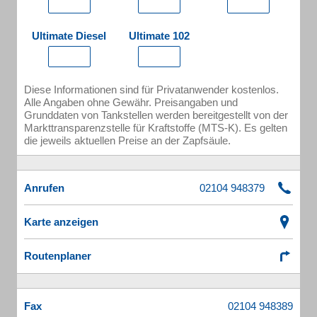
Ultimate Diesel
Ultimate 102
Diese Informationen sind für Privatanwender kostenlos.
Alle Angaben ohne Gewähr. Preisangaben und
Grunddaten von Tankstellen werden bereitgestellt von der
Markttransparenzstelle für Kraftstoffe (MTS-K). Es gelten
die jeweils aktuellen Preise an der Zapfsäule.
Anrufen
Karte anzeigen
Routenplaner
Fax