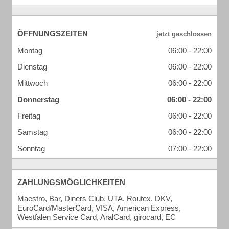
ÖFFNUNGSZEITEN
Montag
06:00 - 22:00
Dienstag
06:00 - 22:00
Mittwoch
06:00 - 22:00
Donnerstag
06:00 - 22:00
Freitag
06:00 - 22:00
Samstag
06:00 - 22:00
Sonntag
07:00 - 22:00
ZAHLUNGSMÖGLICHKEITEN
Maestro, Bar, Diners Club, UTA, Routex, DKV,
EuroCard/MasterCard, VISA, American Express,
Westfalen Service Card, AralCard, girocard, EC