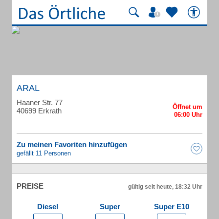
ARAL
Haaner Str. 77
40699 Erkrath
Zu meinen Favoriten hinzufügen
gefällt 11 Personen
PREISE
gültig seit heute, 18:32 Uhr
Diesel
Super
Super E10